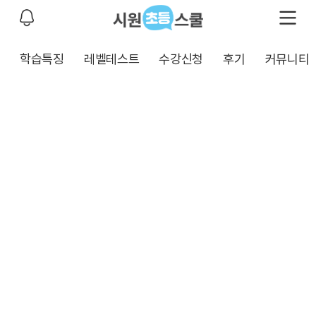
학습특징
레벨테스트
수강신청
후기
커뮤니티