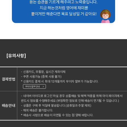
[유의사항]
- 신용카드, 무통장, 실시간 계좌이체
- 쿠폰 사용가능 (중복 사용 불가)
결제방법
* 신용카드 결제 시 최대 12개월까지 무이자 할부가 가능합니다.
무이자 할부 안내
>
- 네이버 아이디로 로그인 하실 경우 상품배송 및 혜택 적용을 위해 마이 페이지에서
반드시 정보를 수정해주세요 (부정확한 정보로 인해 배송이 연기될 수 있습니다.)
배송안내
- 상품은 구매 후 익일에 발송됩니다.(공휴일과 주말 제외)
- 해외 배송은 불가합니다.
* 배송사 사정으로 배송이 지연될 수 있는 점 양해 바랍니다.